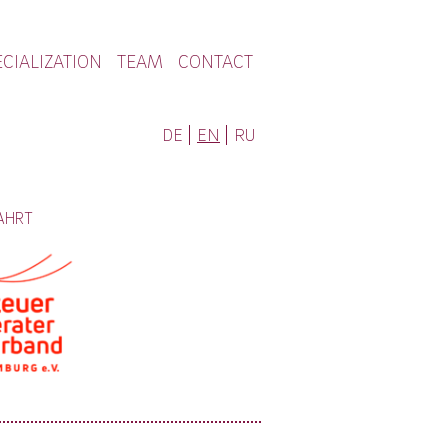
CIALIZATION
TEAM
CONTACT
DE
EN
RU
AHRT