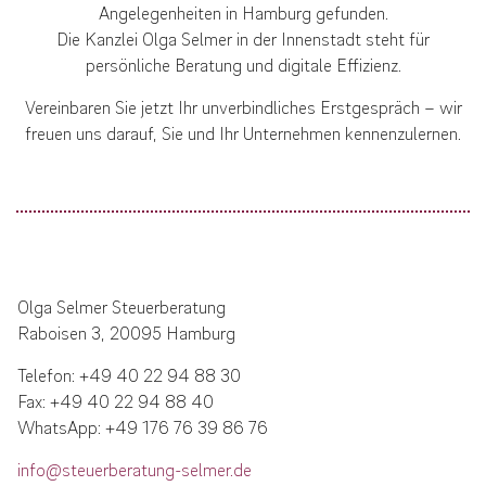
Angelegenheiten in Hamburg gefunden.
Die Kanzlei Olga Selmer in der Innenstadt steht für
persönliche Beratung und digitale Effizienz.
Vereinbaren Sie jetzt Ihr unverbindliches Erstgespräch – wir
freuen uns darauf, Sie und Ihr Unternehmen kennenzulernen.
Olga Selmer Steuerberatung
Raboisen 3, 20095 Hamburg
Telefon: +49 40 22 94 88 30
Fax: +49 40 22 94 88 40
WhatsApp: +49 176 76 39 86 76
info@steuerberatung-selmer.de