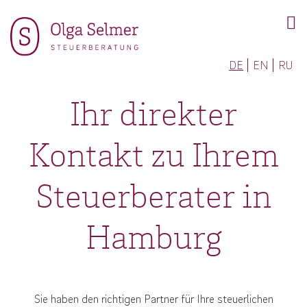
DE
EN
RU
Ihr direkter
Kontakt zu Ihrem
Steuerberater in
Hamburg
Sie haben den richtigen Partner für Ihre steuerlichen