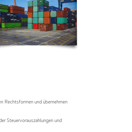
ten Rechtsformen und übernehmen
der Steuervorauszahlungen und