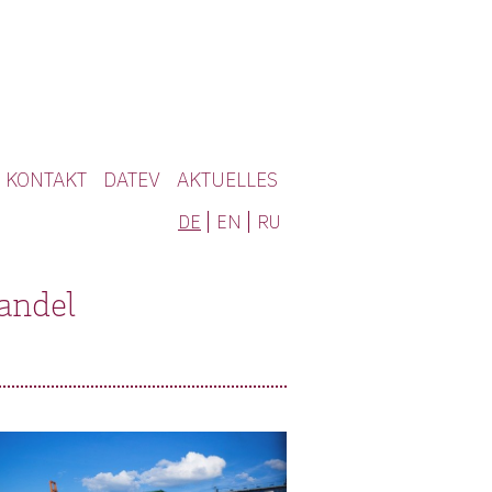
KONTAKT
DATEV
AKTUELLES
DE
EN
RU
andel