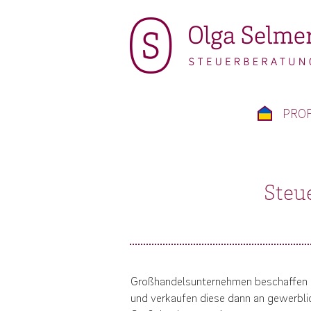
PROF
Steu
Großhandelsunternehmen beschaffen E
und verkaufen diese dann an gewerbli