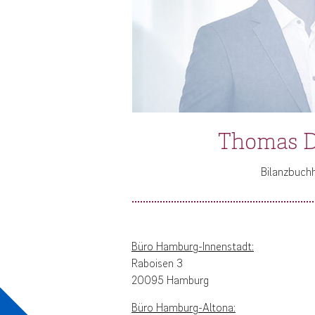
Thomas D
Bilanzbuchh
Büro Hamburg-Innenstadt:
Raboisen 3
20095 Hamburg
Büro Hamburg-Altona: