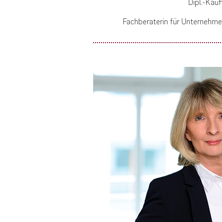
Dipl.-Kauf
Fachberaterin für Unternehme