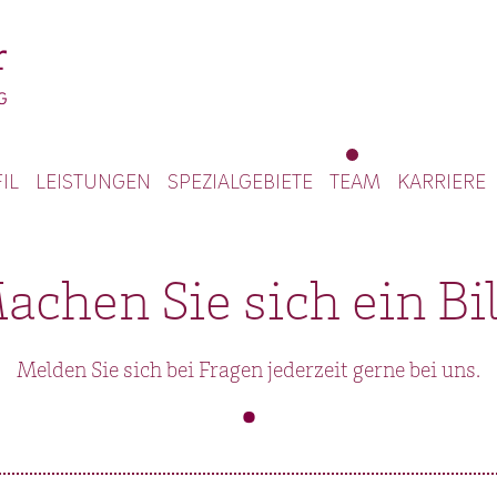
IL
LEISTUNGEN
SPEZIALGEBIETE
TEAM
KARRIERE
achen Sie sich ein Bil
Melden Sie sich bei Fragen jederzeit gerne bei uns.