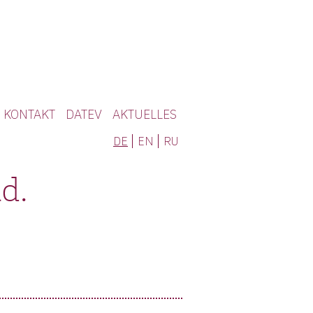
KONTAKT
DATEV
AKTUELLES
DE
EN
RU
d.