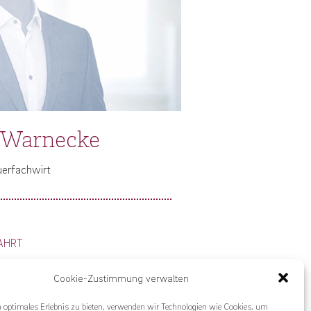
 Warnecke
uerfachwirt
AHRT
Cookie-Zustimmung verwalten
 optimales Erlebnis zu bieten, verwenden wir Technologien wie Cookies, um