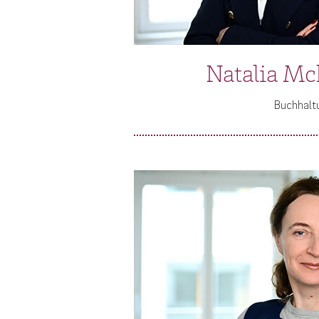
Natalia Mc
Buchhalt