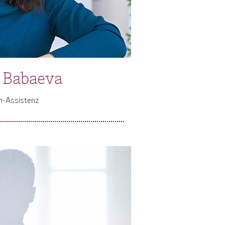
 Babaeva
-Assistenz