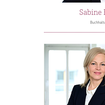
Sabine
Buchhalt