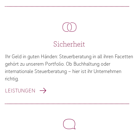
Sicherheit
Ihr Geld in guten Händen: Steuerberatung in all ihren Facetten
gehört zu unserem Portfolio. Ob Buchhaltung oder
internationale Steuerberatung – hier ist ihr Unternehmen
richtig.
LEISTUNGEN