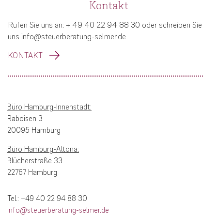
Kontakt
Rufen Sie uns an: + 49 40 22 94 88 30 oder schreiben Sie
uns info@steuerberatung-selmer.de
KONTAKT
Büro Hamburg-Innenstadt:
Raboisen 3
20095 Hamburg
Büro Hamburg-Altona:
Blücherstraße 33
22767 Hamburg
Tel.: +49 40 22 94 88 30
info@steuerberatung-selmer.de