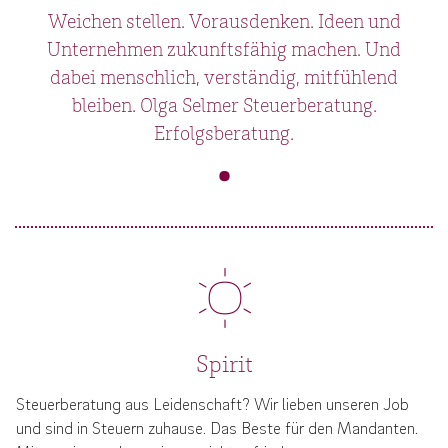
Weichen stellen. Vorausdenken. Ideen und
Unternehmen zukunftsfähig
machen. Und
dabei menschlich, verständig, mitfühlend
bleiben.
Olga Selmer Steuerberatung.
Erfolgsberatung.
Spirit
Steuerberatung aus Leidenschaft? Wir lieben unseren Job
und sind in Steuern zuhause. Das Beste für den Mandanten.