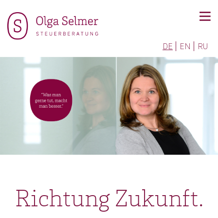
DE
EN
RU
Richtung Zukunft.