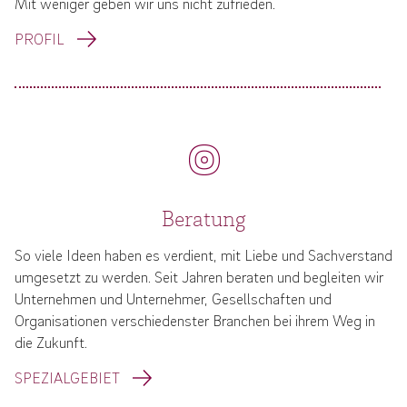
Mit weniger geben wir uns nicht zufrieden.
PROFIL
Beratung
So viele Ideen haben es verdient, mit Liebe und Sachverstand
umgesetzt zu werden. Seit Jahren beraten und begleiten wir
Unternehmen und Unternehmer, Gesellschaften und
Organisationen verschiedenster Branchen bei ihrem Weg in
die Zukunft.
SPEZIALGEBIET