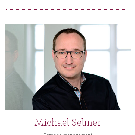
Michael Selmer