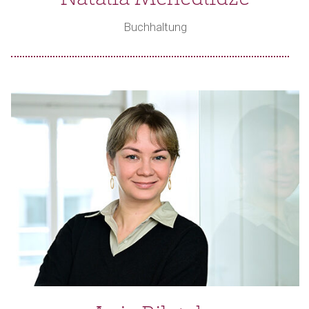
Buchhaltung