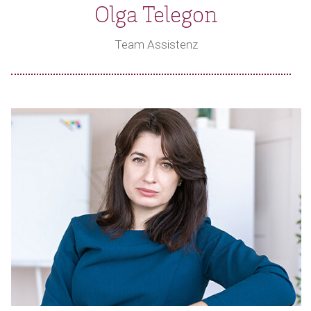
Olga Telegon
Team Assistenz