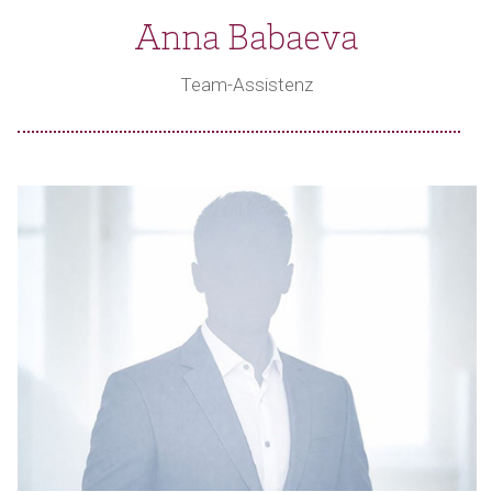
Anna Babaeva
Team-Assistenz