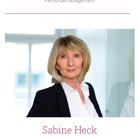
Personalmanagement
Sabine Heck