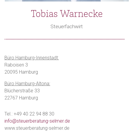
Tobias Warnecke
Steuerfachwirt
Büro Hamburg-Innenstadt:
Raboisen 3
20095 Hamburg
Büro Hamburg-Altona:
Blücherstraße 33
22767 Hamburg
Tel.: +49 40 22 94 88 30
info@steuerberatung-selmer.de
www.steuerberatung-selmer.de