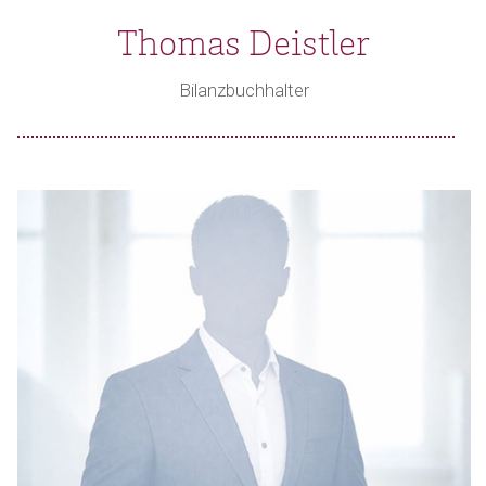
Thomas Deistler
Bilanzbuchhalter