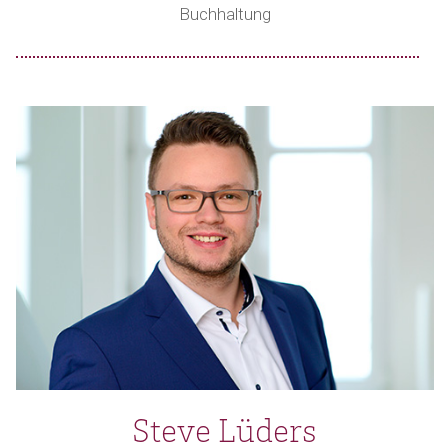
Buchhaltung
Steve Lüders